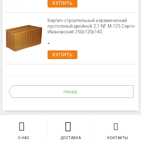
КУПИТЬ
Кирпич строительный керамический
пустотелый двойной 2,1 NF М-125 Серго-
Ивановский 250x120x140
-
КУПИТЬ
Назад
О НАС
ДОСТАВКА
КОНТАКТЫ