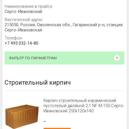
Наименование в прайсе
Серго-Ивановский
Фактический адрес
215050, Россия, Смоленская обл., Гагаринский р-н, станция
Серго-Ивановская
Телефон
+7 495 032-14-80
ФИЛЬТР ПО ПАРАМЕТРАМ
Строительный кирпич
Кирпич строительный керамический
пустотелый двойной 2,1 NF М-150 Серго-
Ивановский 250x120x140
-