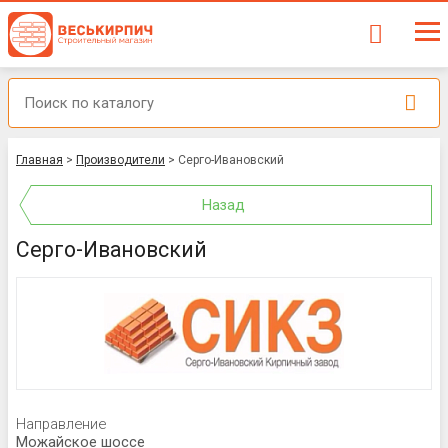
Главная
>
Производители
>
Серго-Ивановский
Назад
Серго-Ивановский
Направление
Можайское шоссе