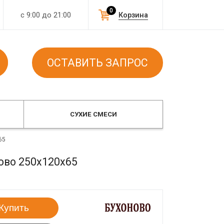
0
с 9:00 до 21:00
Корзина
ОСТАВИТЬ ЗАПРОС
СУХИЕ СМЕСИ
65
ово 250х120х65
Купить