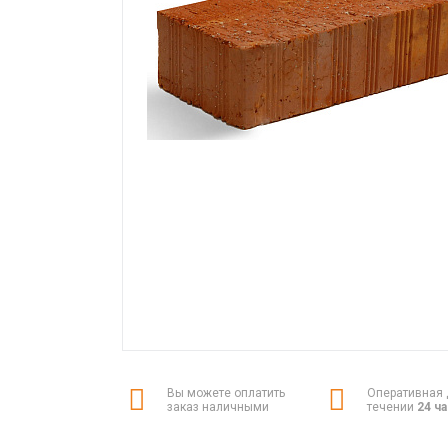
Вы можете оплатить
Оперативная 
заказ наличными
течении
24 ч