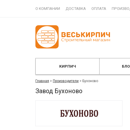
О КОМПАНИИ
ДОСТАВКА
ОПЛАТА
ПРОИЗВО
КИРПИЧ
БЛ
Главная
>
Производители
>
Бухоново
Завод Бухоново