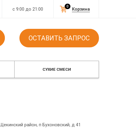
0
с 9:00 до 21:00
Корзина
ОСТАВИТЬ ЗАПРОС
СУХИЕ СМЕСИ
 Щекинский район, п Бухоновский, д 41