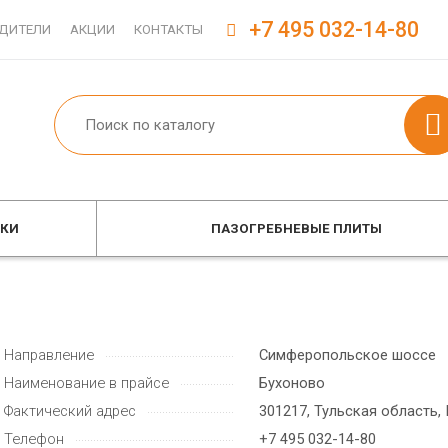
+7 495 032-14-80
ДИТЕЛИ
АКЦИИ
КОНТАКТЫ
ОКИ
ПАЗОГРЕБНЕВЫЕ ПЛИТЫ
Направление
Симферопольское шоссе
Наименование в прайсе
Бухоново
Фактический адрес
301217, Тульская область,
Телефон
+7 495 032-14-80