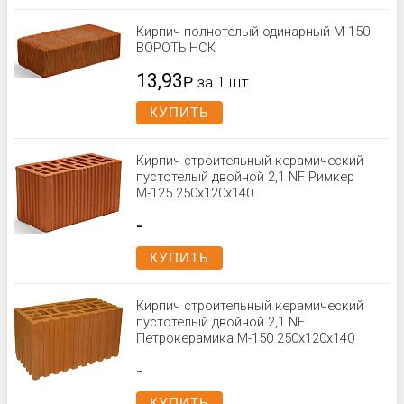
Кирпич полнотелый одинарный М-150
ВОРОТЫНСК
13,93
Р
за 1 шт.
КУПИТЬ
Кирпич строительный керамический
пустотелый двойной 2,1 NF Римкер
М-125 250x120x140
-
КУПИТЬ
Кирпич строительный керамический
пустотелый двойной 2,1 NF
Петрокерамика М-150 250x120x140
-
КУПИТЬ