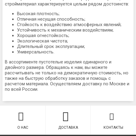
стройматериал характеризуется целым рядом достоинств:
Высокая плотность;
Отличная несущая способность;
Стойкость к воздействию атмосферных явлений;
Устойчивость к механическим воздействиям;
Хорошая огнестойкость;
Экологическая чистота;
Длительный срок эксплуатации;
Универсальность.
В ассортименте пустотелые изделия одинарного и
двойного размера. Обращаясь к нам, вы можете
рассчитывать не только на демократичную стоимость, но
также на быструю обработку заказов и помощь с
расчетом материала. Осуществляем доставку по Москве и
по всей России.
О НАС
ДОСТАВКА
КОНТАКТЫ