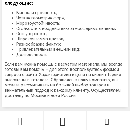
следующие:
Высокая прочность;
Четкая геометрия форм;
Морозоустойчивость;
Стойкость к воздействию атмосферных явлений;
Огнеупорность;
Широкая гамма цветов;
Разнообразие фактур;
Привлекательный внешний вид;
Долговечность.
Если вам нужна помощь с расчетом материала, мы всегда
готовы вам помочь – для этого воспользуйтесь формой
запроса с сайта. Характеристики и цена на кирпич Терекс
выложены в каталоге. Обращаясь в нашу компанию, вы
можете рассчитывать на большой выбор товаров и
внимательный подход к каждому клиенту. Осуществляем
доставку по Москве и всей России.