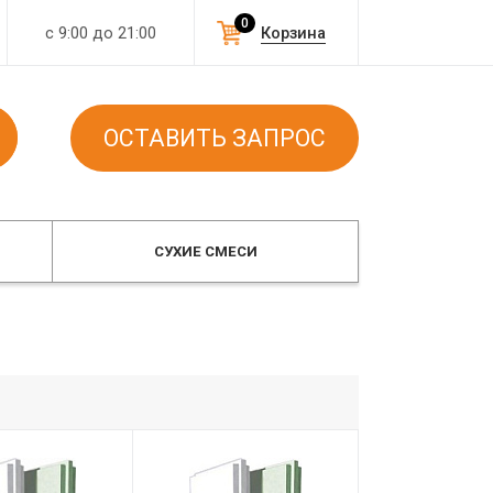
0
с 9:00 до 21:00
Корзина
ОСТАВИТЬ ЗАПРОС
СУХИЕ СМЕСИ