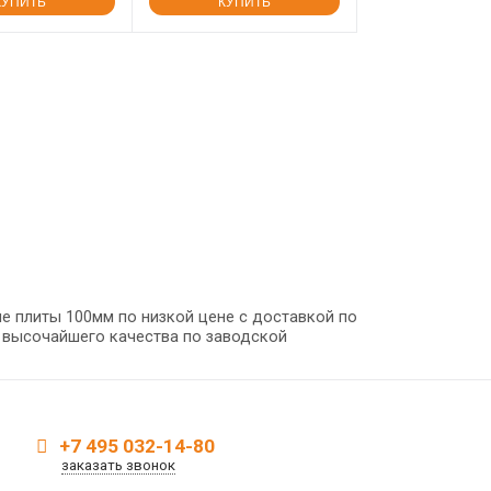
КУПИТЬ
КУПИТЬ
е плиты 100мм по низкой цене с доставкой по
 высочайшего качества по заводской
+7 495 032-14-80
заказать звонок