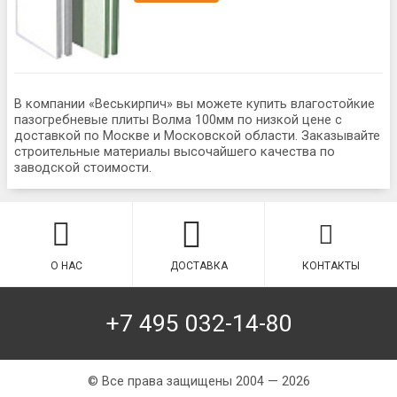
В компании «Веськирпич» вы можете купить влагостойкие
пазогребневые плиты Волма 100мм по низкой цене с
доставкой по Москве и Московской области. Заказывайте
строительные материалы высочайшего качества по
заводской стоимости.
О НАС
ДОСТАВКА
КОНТАКТЫ
+7 495 032-14-80
© Все права защищены 2004 — 2026