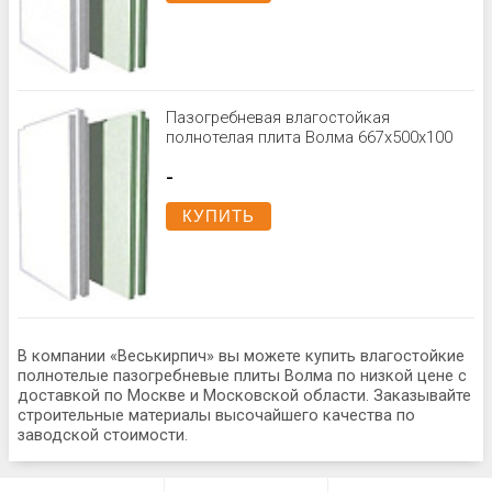
Пазогребневая влагостойкая
полнотелая плита Волма 667х500х100
-
КУПИТЬ
В компании «Веськирпич» вы можете купить влагостойкие
полнотелые пазогребневые плиты Волма по низкой цене с
доставкой по Москве и Московской области. Заказывайте
строительные материалы высочайшего качества по
заводской стоимости.