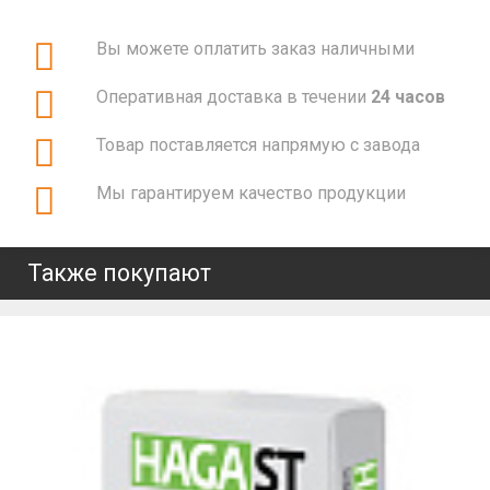
Вы можете оплатить заказ наличными
Оперативная доставка в течении
24 часов
Товар поставляется напрямую с завода
Мы гарантируем качество продукции
Также покупают