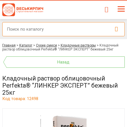
Главная
>
Каталог
>
Сухие смеси
>
Кладочные растворы
>
Кладочный
раствор облицовочный Perfekta® “ЛИНКЕР ЭКСПЕРТ” бежевый 25кг
Назад
Кладочный раствор облицовочный
Perfekta® “ЛИНКЕР ЭКСПЕРТ” бежевый
25кг
Код товара: 12498