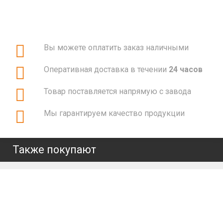
Вы можете оплатить заказ наличными
Оперативная доставка в течении
24 часов
Товар поставляется напрямую с завода
Мы гарантируем качество продукции
Также покупают