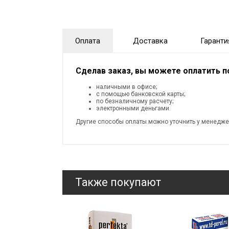
Оплата
Доставка
Гаранти
Сделав заказ, вы можете оплатить 
наличными в офисе;
с помощью банковской карты;
по безналичному расчету;
электронными деньгами.
Другие способы оплаты можно уточнить у менедже
Также покупают