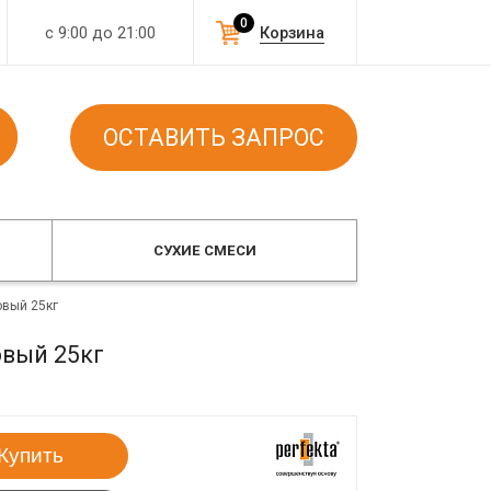
0
с 9:00 до 21:00
Корзина
ОСТАВИТЬ ЗАПРОС
СУХИЕ СМЕСИ
овый 25кг
овый 25кг
Купить