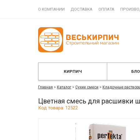
О КОМПАНИИ
ДОСТАВКА
ОПЛАТА
ПРОИЗВО
КИРПИЧ
БЛ
Главная
>
Каталог
>
Сухие смеси
>
Кладочные раствор
Цветная смесь для расшивки ш
Код товара: 12522