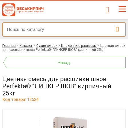
Главная
>
Каталог
>
Сухие смеси
>
Кладочные растворы
>
Цветная смесь
для расшивки швов Perfekta® “ЛИНКЕР ШОВ” кирпичный 25кг
Назад
Цветная смесь для расшивки швов
Perfekta® “ЛИНКЕР ШОВ” кирпичный
25кг
Код товара: 12524