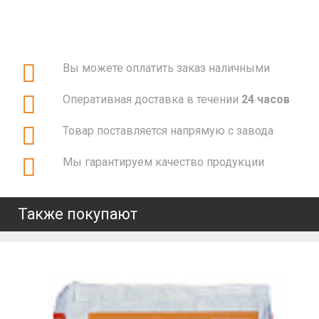
Вы можете оплатить заказ наличными
Оперативная доставка в течении
24 часов
Товар поставляется напрямую с завода
Мы гарантируем качество продукции
Также покупают