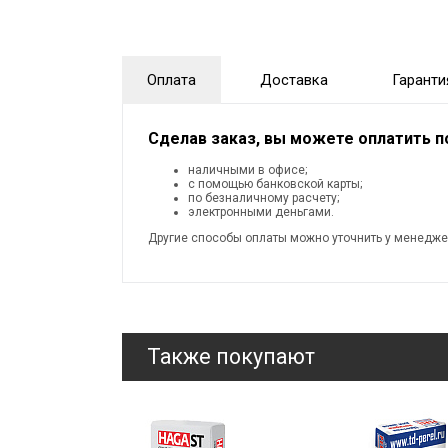
Оплата
Доставка
Гаранти
Сделав заказ, вы можете оплатить 
наличными в офисе;
с помощью банковской карты;
по безналичному расчету;
электронными деньгами.
Другие способы оплаты можно уточнить у менедже
Также покупают