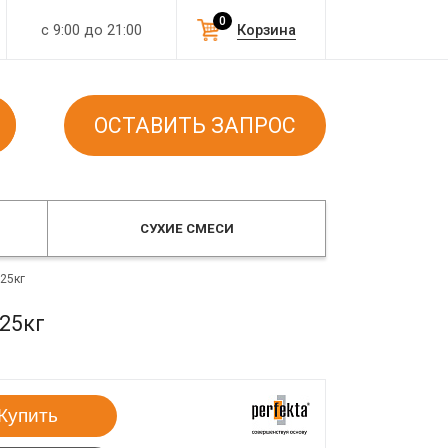
0
с 9:00 до 21:00
Корзина
ОСТАВИТЬ ЗАПРОС
СУХИЕ СМЕСИ
25кг
25кг
Купить