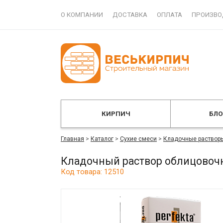
О КОМПАНИИ
ДОСТАВКА
ОПЛАТА
ПРОИЗВО
КИРПИЧ
БЛ
Главная
>
Каталог
>
Сухие смеси
>
Кладочные раствор
Кладочный раствор облицовоч
Код товара: 12510