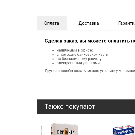
Оплата
Доставка
Гаранти
Сделав заказ, вы можете оплатить 
наличными в офисе;
с помощью банковской карты;
по безналичному расчету;
электронными деньгами.
Другие способы оплаты можно уточнить у менедже
Также покупают