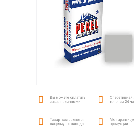
Вы можете оплатить
Оперативная 
заказ наличными
течении
24 ч
Товар поставляется
Мы гарантиру
напрямую с завода
продукции