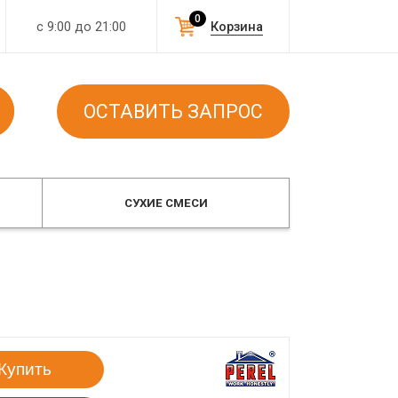
0
с 9:00 до 21:00
Корзина
ОСТАВИТЬ ЗАПРОС
СУХИЕ СМЕСИ
Купить