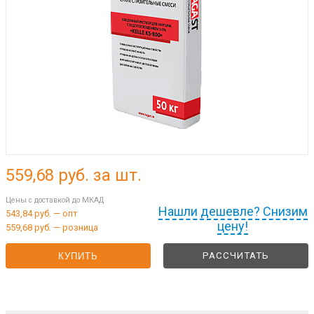
559,68
руб. за шт.
Цены с доставкой до МКАД
Нашли дешевле? Снизим
543,84 руб. — опт
цену!
559,68 руб. — розница
РАССЧИТАТЬ
КУПИТЬ