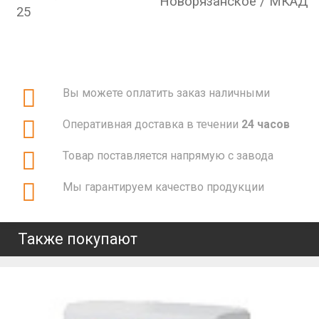
Новорязанское / МКАД
25
Вы можете оплатить заказ наличными
Оперативная доставка в течении
24 часов
Товар поставляется напрямую с завода
Мы гарантируем качество продукции
Также покупают