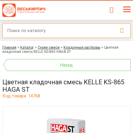
Главная
>
Каталог
>
Сухие смеси
>
Кладочные растворы
>
Цветная
кладочная смесь KELLE KS-865 HAGA ST
Назад
Цветная кладочная смесь KELLE KS-865
HAGA ST
Код товара: 14768