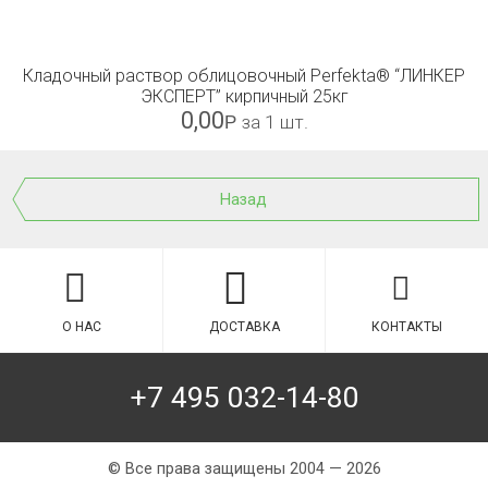
Кладочный раствор облицовочный Perfekta® “ЛИНКЕР
ЭКСПЕРТ” кирпичный 25кг
0,00
Р
за 1 шт.
Назад
О НАС
ДОСТАВКА
КОНТАКТЫ
+7 495 032-14-80
© Все права защищены 2004 — 2026