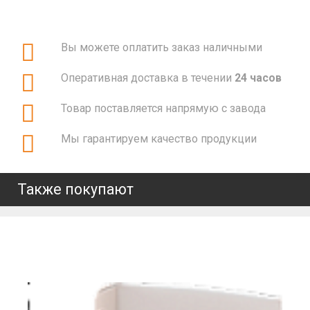
Вы можете оплатить заказ наличными
Оперативная доставка в течении
24 часов
Товар поставляется напрямую с завода
Мы гарантируем качество продукции
Также покупают