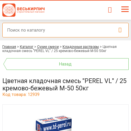
Главная
>
Каталог
>
Сухие смеси
>
Кладочные растворы
>
Цветная
кладочная смесь "PEREL VL" / 25 кремово-бежевый М-50 50кг
Назад
Цветная кладочная смесь "PEREL VL" / 25
кремово-бежевый М-50 50кг
Код товара: 12939