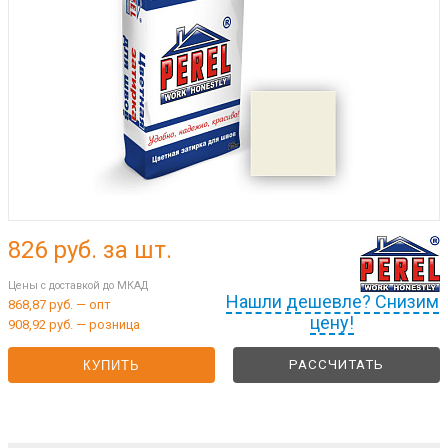
826
руб. за шт.
Цены с доставкой до МКАД
Нашли дешевле? Снизим
868,87 руб. — опт
цену!
908,92 руб. — розница
РАССЧИТАТЬ
КУПИТЬ