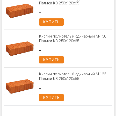
Палики КЗ 250x120x65
-
КУПИТЬ
Кирпич полнотелый одинарный М-150
Палики КЗ 250x120x65
-
КУПИТЬ
Кирпич полнотелый одинарный М-125
Палики КЗ 250x120x65
-
КУПИТЬ