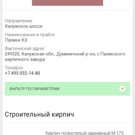
Направление
Калужское шоссе
Наименование в прайсе
Палики КЗ
Фактический адрес
249320, Калужская обл., Думиничский р-он, с.Паликского
кирпичного завода.
Телефон
+7 495 032-14-80
ФИЛЬТР ПО ПАРАМЕТРАМ
Строительный кирпич
Кирпич полнотелый одинарный М-175