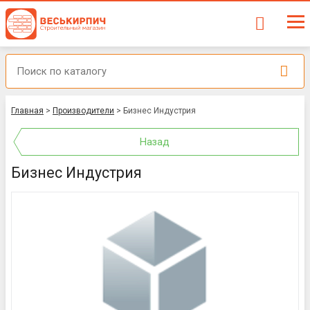
Главная
>
Производители
>
Бизнес Индустрия
Назад
Бизнес Индустрия