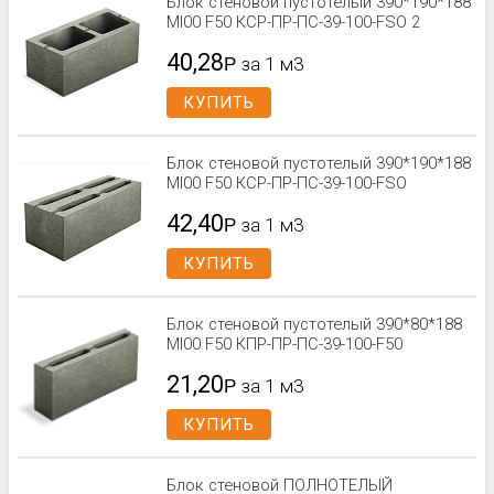
Блок стеновой пустотелый 390*190*188
Ml00 F50 КСР-ПР-ПС-39-100-FSО 2
40,28
Р
за 1 м3
КУПИТЬ
Блок стеновой пустотелый 390*190*188
Ml00 F50 КСР-ПР-ПС-39-100-FSО
42,40
Р
за 1 м3
КУПИТЬ
Блок стеновой пустотелый 390*80*188
Ml00 F50 КПР-ПР-ПС-39-100-F50
21,20
Р
за 1 м3
КУПИТЬ
Блок стеновой ПОЛНОТЕЛЫЙ