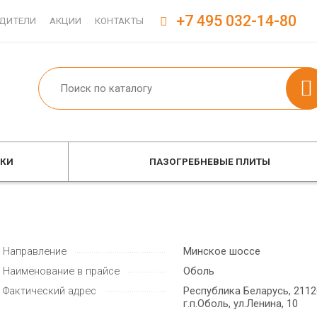
+7 495 032-14-80
ДИТЕЛИ
АКЦИИ
КОНТАКТЫ
ОКИ
ПАЗОГРЕБНЕВЫЕ ПЛИТЫ
Направление
Минское шоссе
Наименование в прайсе
Оболь
Фактический адрес
Республика Беларусь, 2112
г.п.Оболь, ул.Ленина, 10