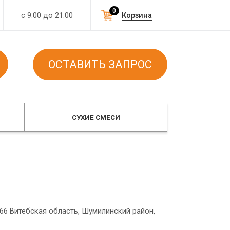
0
с 9:00 до 21:00
Корзина
ОСТАВИТЬ ЗАПРОС
СУХИЕ СМЕСИ
66 Витебская область, Шумилинский район,