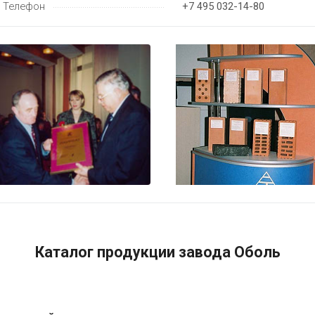
Телефон
+7 495 032-14-80
Каталог продукции завода Оболь