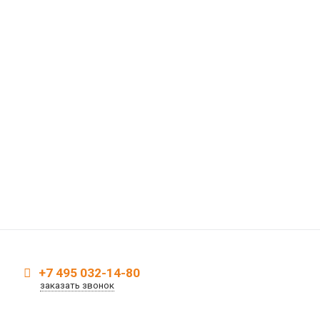
+7 495 032-14-80
заказать звонок