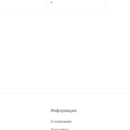
-
Информация
О компании
Доставка