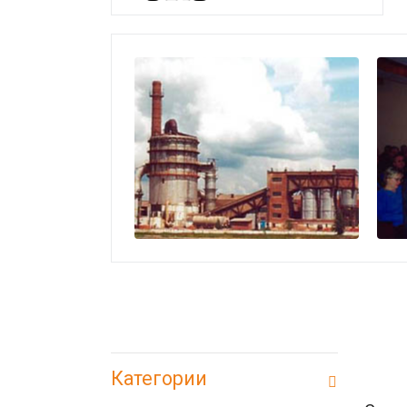
Категории