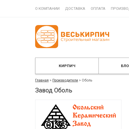
О КОМПАНИИ
ДОСТАВКА
ОПЛАТА
ПРОИЗВО
КИРПИЧ
БЛ
Главная
>
Производители
>
Оболь
Завод Оболь