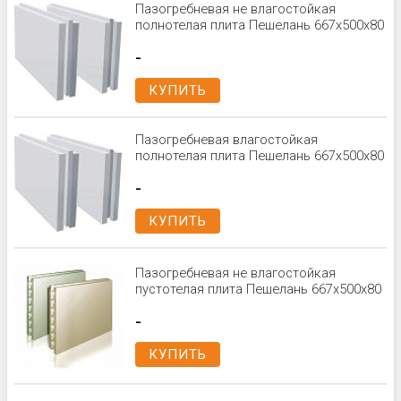
Пазогребневая не влагостойкая
полнотелая плита Пешелань 667х500х80
-
КУПИТЬ
Пазогребневая влагостойкая
полнотелая плита Пешелань 667х500х80
-
КУПИТЬ
Пазогребневая не влагостойкая
пустотелая плита Пешелань 667х500х80
-
КУПИТЬ