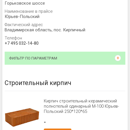
Горьковское шоссе
Наименование в прайсе
Юрьев-Польский
Фактический адрес
Владимирская область, пос. Кирпичный
Телефон
+7 495 032-14-80
ФИЛЬТР ПО ПАРАМЕТРАМ
Строительный кирпич
Кирпич строительный керамический
полнотелый одинарный М-100 Юрьев-
Польский 250*120*65
-