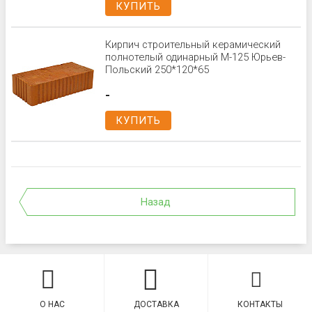
КУПИТЬ
Кирпич строительный керамический
полнотелый одинарный М-125 Юрьев-
Польский 250*120*65
-
КУПИТЬ
Назад
О НАС
ДОСТАВКА
КОНТАКТЫ