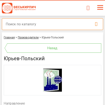
Главная
>
Производители
>
Юрьев-Польский
Назад
Юрьев-Польский
Направление