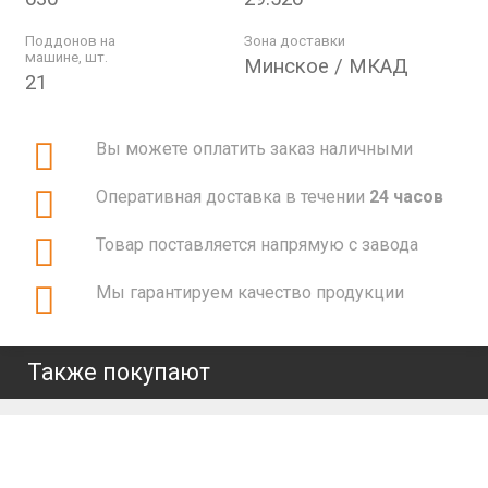
Поддонов на
Зона доставки
машине, шт.
Минское / МКАД
21
Вы можете оплатить заказ наличными
Оперативная доставка в течении
24 часов
Товар поставляется напрямую с завода
Мы гарантируем качество продукции
Также покупают