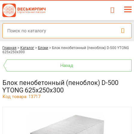
Главная
>
Каталог
>
Блоки
>
Блок пенобетонный (пеноблок) D-500 YTONG
625х250х300
Назад
Блок пенобетонный (пеноблок) D-500
YTONG 625х250х300
Код товара: 13717