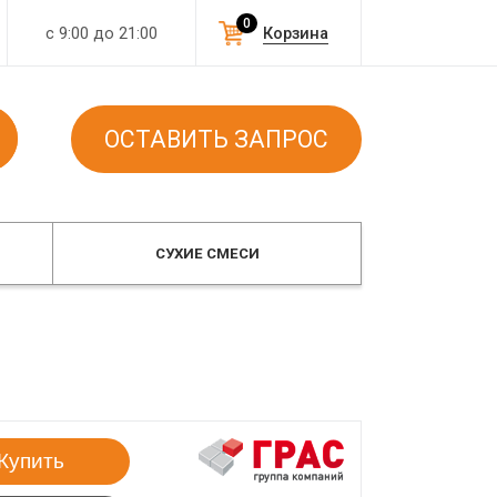
0
с 9:00 до 21:00
Корзина
ОСТАВИТЬ ЗАПРОС
СУХИЕ СМЕСИ
Купить