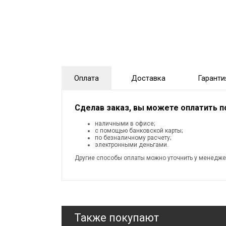
Оплата
Доставка
Гаранти
Сделав заказ, вы можете оплатить 
наличными в офисе;
с помощью банковской карты;
по безналичному расчету;
электронными деньгами.
Другие способы оплаты можно уточнить у менедже
Также покупают