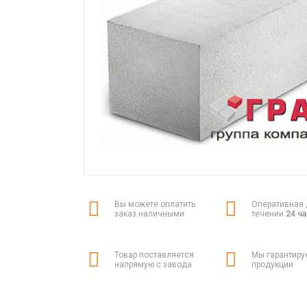
Вы можете оплатить
Оперативная 
заказ наличными
течении
24 ч
Товар поставляется
Мы гарантиру
напрямую с завода
продукции