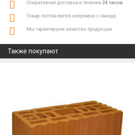
Оперативная доставка в течении
24 часов
Товар поставляется напрямую с завода
Мы гарантируем качество продукции
Также покупают