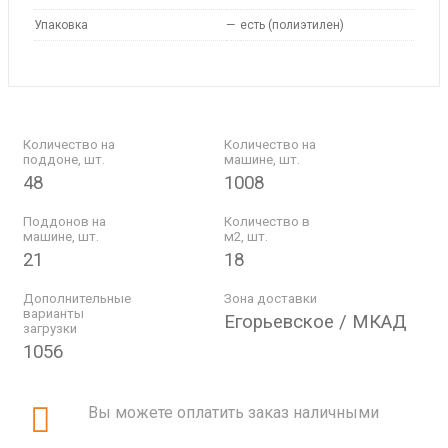
Упаковка
—
есть (полиэтилен)
Количество на
Количество на
поддоне, шт.
машине, шт.
48
1008
Поддонов на
Количество в
машине, шт.
м2, шт.
21
18
Дополнительные
Зона доставки
варианты
Егорьевское / МКАД
загрузки
1056
Вы можете оплатить заказ наличными