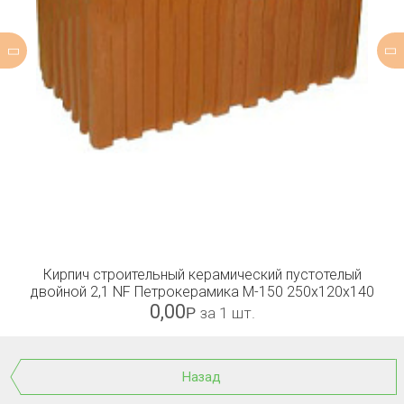
Кирпич строительный керамический пустотелый
двойной 2,1 NF Петрокерамика М-150 250x120x140
0,00
Р
за 1 шт.
Назад