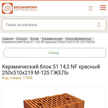
Главная
>
Каталог
>
Блоки
>
Керамические
>
Крупноформатные
>
Керамический блок 51 14,3 NF красный 250x510x219 М-125 ГЖЕЛЬ
Назад
Керамический блок 51 14,3 NF красный
250x510x219 М-125 ГЖЕЛЬ
Код товара: 11036