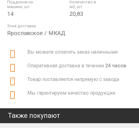
Поддонов на
Количество в
машине, шт.
м3, шт.
14
20,83
Зона доставки
Ярославское / МКАД
Вы можете оплатить заказ наличными
Оперативная доставка в течении
24 часов
Товар поставляется напрямую с завода
Мы гарантируем качество продукции
Также покупают