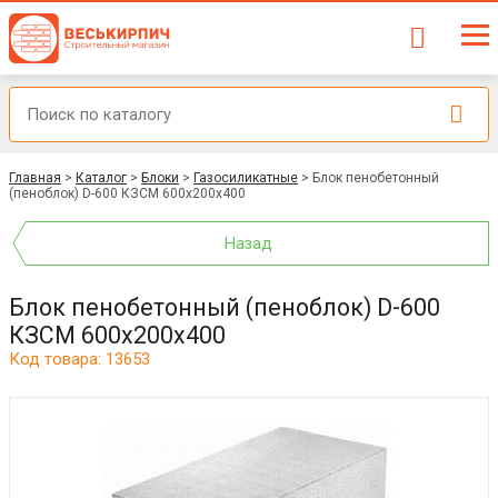
Главная
>
Каталог
>
Блоки
>
Газосиликатные
>
Блок пенобетонный
(пеноблок) D-600 КЗСМ 600x200x400
Назад
Блок пенобетонный (пеноблок) D-600
КЗСМ 600x200x400
Код товара: 13653