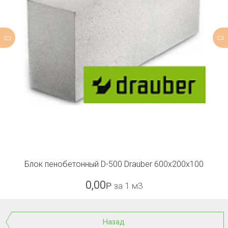
Блок пенобетонный D-500 Drauber 600x200x100
0,00
Р
за 1 м3
Назад