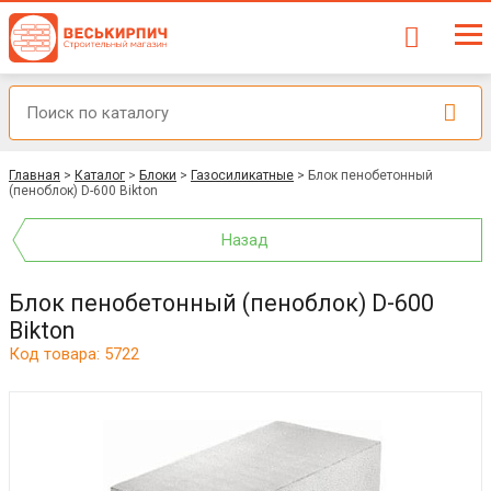
Главная
>
Каталог
>
Блоки
>
Газосиликатные
>
Блок пенобетонный
(пеноблок) D-600 Bikton
Назад
Блок пенобетонный (пеноблок) D-600
Bikton
Код товара: 5722