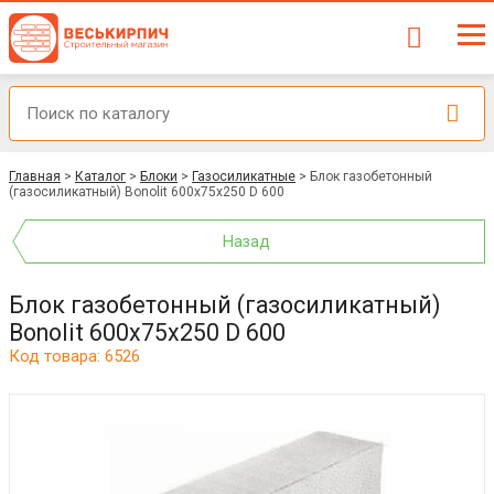
Главная
>
Каталог
>
Блоки
>
Газосиликатные
>
Блок газобетонный
(газосиликатный) Bonolit 600x75x250 D 600
Назад
Блок газобетонный (газосиликатный)
Bonolit 600x75x250 D 600
Код товара: 6526