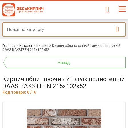
Главная
>
Каталог
>
Кирпич
>
Кирпич облицовочный Larvik полнотелый
DAAS BAKSTEEN 215x102x52
Назад
Кирпич облицовочный Larvik полнотелый
DAAS BAKSTEEN 215x102x52
Код товара: 6716