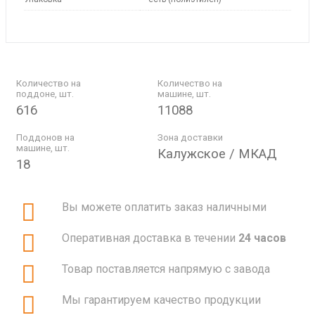
Количество на
Количество на
поддоне, шт.
машине, шт.
616
11088
Поддонов на
Зона доставки
машине, шт.
Калужское / МКАД
18
Вы можете оплатить заказ наличными
Оперативная доставка в течении
24 часов
Товар поставляется напрямую с завода
Мы гарантируем качество продукции