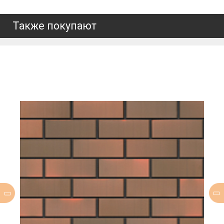
Также покупают