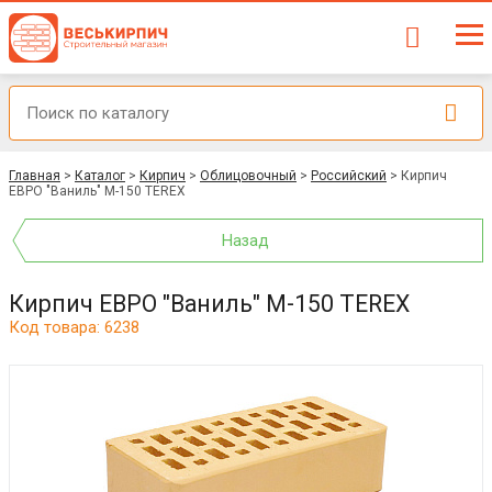
Главная
>
Каталог
>
Кирпич
>
Облицовочный
>
Российский
>
Кирпич
ЕВРО "Ваниль" М-150 TEREX
Назад
Кирпич ЕВРО "Ваниль" М-150 TEREX
Код товара: 6238