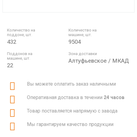
Количество на
Количество на
поддоне, шт.
машине, шт.
432
9504
Поддонов на
Зона доставки
машине, шт.
Алтуфьевское / МКАД
22
Вы можете оплатить заказ наличными
Оперативная доставка в течении
24 часов
Товар поставляется напрямую с завода
Мы гарантируем качество продукции