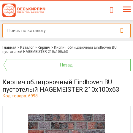
Главная
>
Каталог
>
Кирпич
>
Кирпич облицовочный Eindhoven BU
пустотелый HAGEMEISTER 210x100x63
Назад
Кирпич облицовочный Eindhoven BU
пустотелый HAGEMEISTER 210x100x63
Код товара: 6998