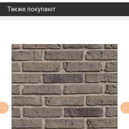
Также покупают