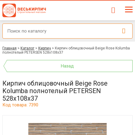
Главная
>
Каталог
>
Кирпич
>
Кирпич облицовочный Beige Rose Kolumba
полнотелый PETERSEN 528x108x37
Назад
Кирпич облицовочный Beige Rose
Kolumba полнотелый PETERSEN
528x108x37
Код товара: 7390