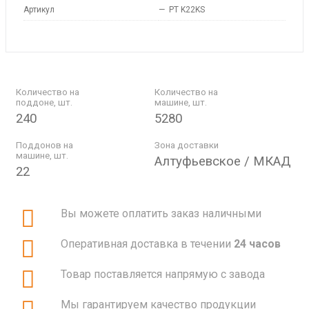
Артикул
—
PT K22KS
Количество на
Количество на
поддоне, шт.
машине, шт.
240
5280
Поддонов на
Зона доставки
машине, шт.
Алтуфьевское / МКАД
22
Вы можете оплатить заказ наличными
Оперативная доставка в течении
24 часов
Товар поставляется напрямую с завода
Мы гарантируем качество продукции