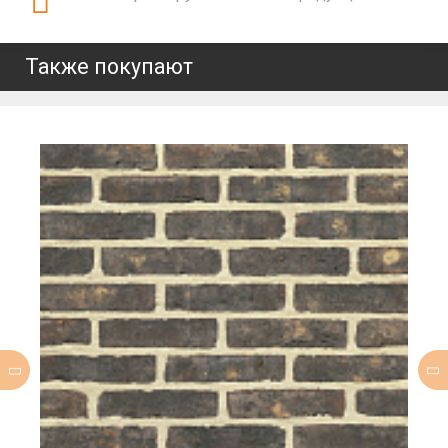
Также покупают