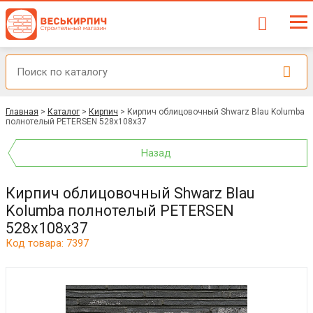
Главная
>
Каталог
>
Кирпич
>
Кирпич облицовочный Shwarz Blau Kolumba
полнотелый PETERSEN 528x108x37
Назад
Кирпич облицовочный Shwarz Blau
Kolumba полнотелый PETERSEN
528x108x37
Код товара: 7397