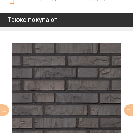
Также покупают