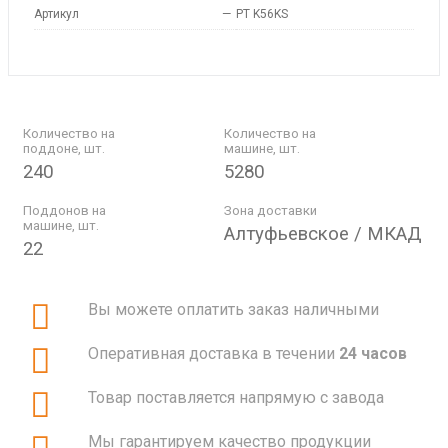
Артикул
—
PT K56KS
Количество на
Количество на
поддоне, шт.
машине, шт.
240
5280
Поддонов на
Зона доставки
машине, шт.
Алтуфьевское / МКАД
22
Вы можете оплатить заказ наличными
Оперативная доставка в течении
24 часов
Товар поставляется напрямую с завода
Мы гарантируем качество продукции