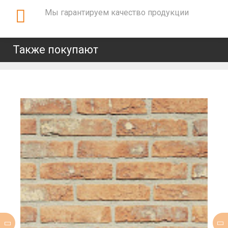
Мы гарантируем качество продукции
Также покупают