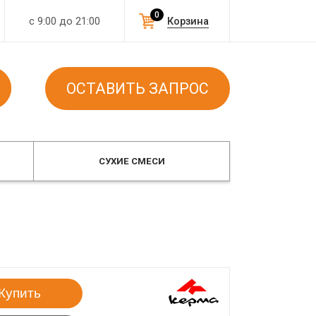
0
с 9:00 до 21:00
Корзина
ОСТАВИТЬ ЗАПРОС
СУХИЕ СМЕСИ
Купить