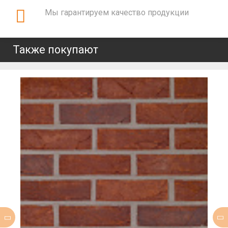
Мы гарантируем качество продукции
Также покупают