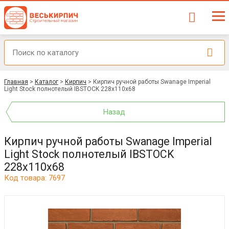
Главная
>
Каталог
>
Кирпич
>
Кирпич ручной работы Swanage Imperial
Light Stock полнотелый IBSTOCK 228x110x68
Назад
Кирпич ручной работы Swanage Imperial
Light Stock полнотелый IBSTOCK
228x110x68
Код товара: 7697