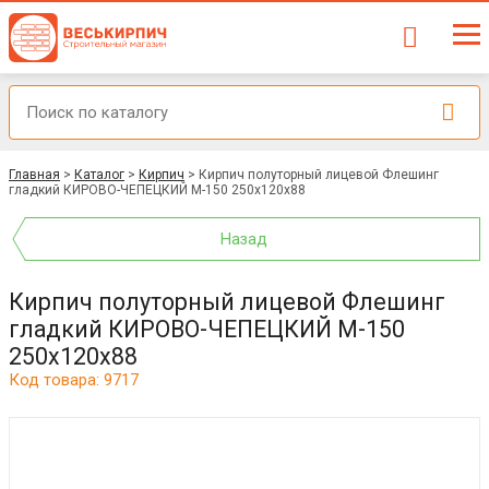
Главная
>
Каталог
>
Кирпич
>
Кирпич полуторный лицевой Флешинг
гладкий КИРОВО-ЧЕПЕЦКИЙ М-150 250x120x88
Назад
Кирпич полуторный лицевой Флешинг
гладкий КИРОВО-ЧЕПЕЦКИЙ М-150
250x120x88
Код товара: 9717