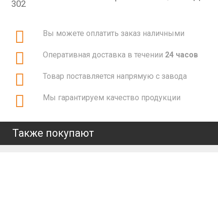
302
Вы можете оплатить заказ наличными
Оперативная доставка в течении
24 часов
Товар поставляется напрямую с завода
Мы гарантируем качество продукции
Также покупают