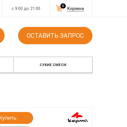
0
с 9:00 до 21:00
Корзина
ОСТАВИТЬ ЗАПРОС
СУХИЕ СМЕСИ
Купить