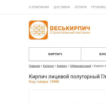
О КОМПАНИИ
ДОСТАВКА
ОПЛАТА
ПРОИЗВО
КИРПИЧ
БЛ
Главная
>
Каталог
>
Кирпич
>
Облицовочный
>
Кирпич 
Кирпич лицевой полуторный Г
Код товара: 14988