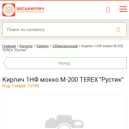
Главная
>
Каталог
>
Кирпич
>
Облицовочный
>
Кирпич 1НФ мокко М-200
TEREX "Рустик"
Назад
Кирпич 1НФ мокко М-200 TEREX "Рустик"
Код товара: 15140