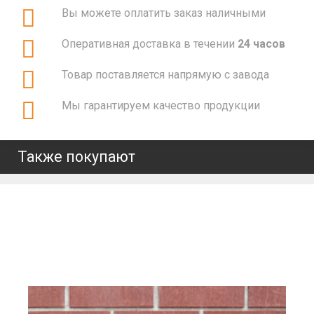
Вы можете оплатить заказ наличными
Оперативная доставка в течении
24 часов
Товар поставляется напрямую с завода
Мы гарантируем качество продукции
Также покупают