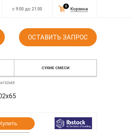
0
с 9:00 до 21:00
Корзина
ОСТАВИТЬ ЗАПРОС
СУХИЕ СМЕСИ
5x102x65
02x65
Купить