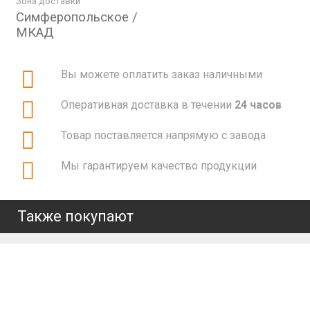
Зона доставки
Симферопольское /
МКАД
Вы можете оплатить заказ наличными
Оперативная доставка в течении
24 часов
Товар поставляется напрямую с завода
Мы гарантируем качество продукции
Также покупают