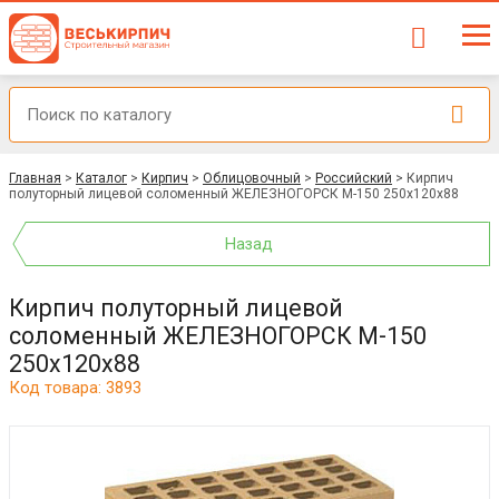
Главная
>
Каталог
>
Кирпич
>
Облицовочный
>
Российский
>
Кирпич
полуторный лицевой соломенный ЖЕЛЕЗНОГОРСК М-150 250x120x88
Назад
Кирпич полуторный лицевой
соломенный ЖЕЛЕЗНОГОРСК М-150
250x120x88
Код товара: 3893