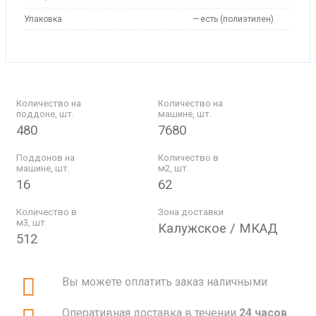
Упаковка
—
есть (полиэтилен)
Количество на
Количество на
поддоне, шт.
машине, шт.
480
7680
Поддонов на
Количество в
машине, шт.
м2, шт.
16
62
Количество в
Зона доставки
м3, шт.
Калужское / МКАД
512
Вы можете оплатить заказ наличными
Оперативная доставка в течении
24 часов