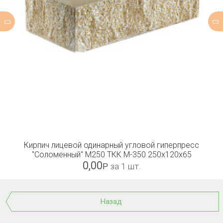
Кирпич лицевой одинарный угловой гиперпресс
"Соломенный" М250 ТКК М-350 250х120х65
0,00
Р
за 1 шт.
Назад