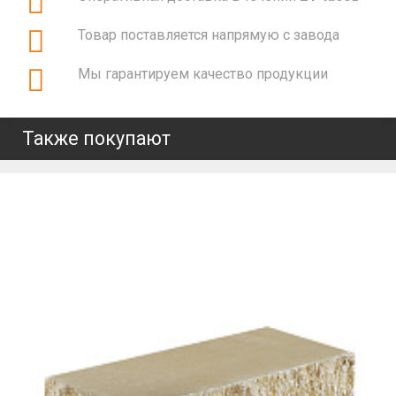
Товар поставляется напрямую с завода
Мы гарантируем качество продукции
Также покупают