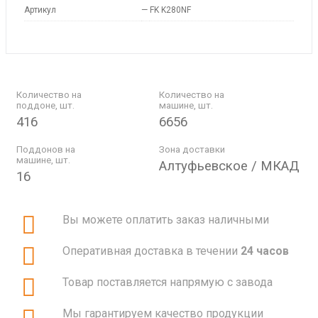
Артикул
—
FK K280NF
Количество на
Количество на
поддоне, шт.
машине, шт.
416
6656
Поддонов на
Зона доставки
машине, шт.
Алтуфьевское / МКАД
16
Вы можете оплатить заказ наличными
Оперативная доставка в течении
24 часов
Товар поставляется напрямую с завода
Мы гарантируем качество продукции