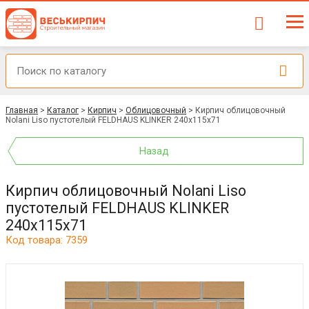
Главная
>
Каталог
>
Кирпич
>
Облицовочный
>
Кирпич облицовочный
Nolani Liso пустотелый FELDHAUS KLINKER 240x115x71
Назад
Кирпич облицовочный Nolani Liso
пустотелый FELDHAUS KLINKER
240x115x71
Код товара: 7359