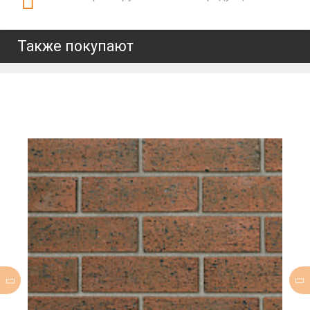
Также покупают