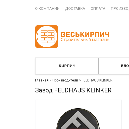
О КОМПАНИИ
ДОСТАВКА
ОПЛАТА
ПРОИЗВО
КИРПИЧ
БЛ
Главная
>
Производители
>
FELDHAUS KLINKER
Завод FELDHAUS KLINKER