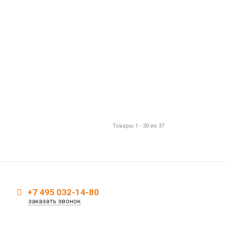
Товары 1 - 30 из 37
+7 495 032-14-80
заказать звонок