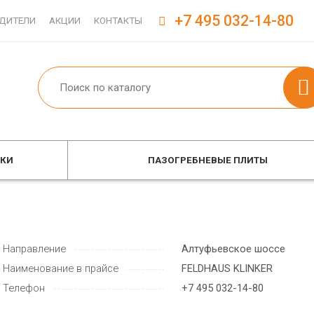
+7 495 032-14-80
ДИТЕЛИ
АКЦИИ
КОНТАКТЫ
ОКИ
ПАЗОГРЕБНЕВЫЕ ПЛИТЫ
Направление
Алтуфьевское шоссе
Наименование в прайсе
FELDHAUS KLINKER
Телефон
+7 495 032-14-80