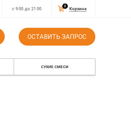
0
с 9:00 до 21:00
Корзина
ОСТАВИТЬ ЗАПРОС
СУХИЕ СМЕСИ