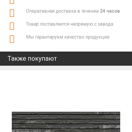
Оперативная доставка в течении
24 часов
Товар поставляется напрямую с завода
Мы гарантируем качество продукции
Также покупают