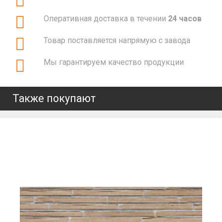
Оперативная доставка в течении
24 часов
Товар поставляется напрямую с завода
Мы гарантируем качество продукции
Также покупают