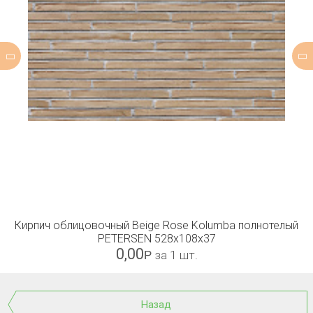
Кирпич облицовочный Beige Rose Kolumba полнотелый
PETERSEN 528x108x37
0,00
Р
за 1 шт.
Назад