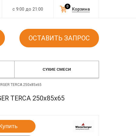
0
с 9:00 до 21:00
Корзина
ОСТАВИТЬ ЗАПРОС
СУХИЕ СМЕСИ
ERGER TERCA 250x85x65
GER TERCA 250x85x65
Купить