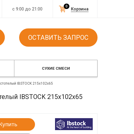
0
с 9:00 до 21:00
Корзина
ОСТАВИТЬ ЗАПРОС
СУХИЕ СМЕСИ
пустотелый IBSTOCK 215x102x65
отелый IBSTOCK 215x102x65
Купить