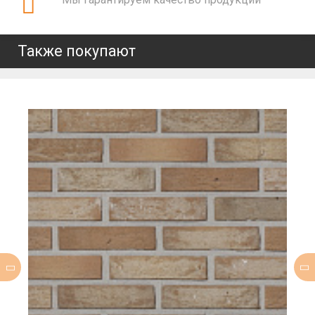
Также покупают