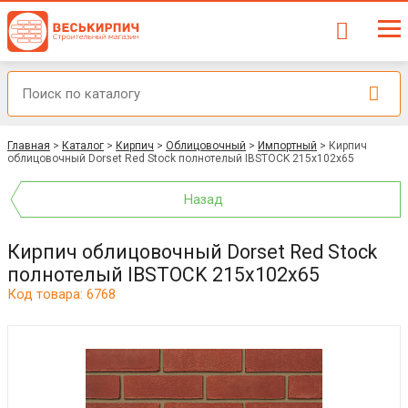
Главная
>
Каталог
>
Кирпич
>
Облицовочный
>
Импортный
>
Кирпич
облицовочный Dorset Red Stock полнотелый IBSTOCK 215x102x65
Назад
Кирпич облицовочный Dorset Red Stock
полнотелый IBSTOCK 215x102x65
Код товара: 6768