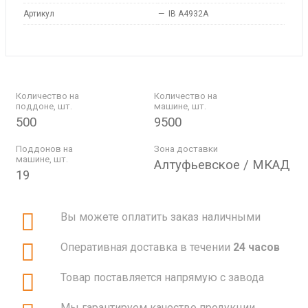
Артикул
—
IB A4932A
Количество на
Количество на
поддоне, шт.
машине, шт.
500
9500
Поддонов на
Зона доставки
машине, шт.
Алтуфьевское / МКАД
19
Вы можете оплатить заказ наличными
Оперативная доставка в течении
24 часов
Товар поставляется напрямую с завода
Мы гарантируем качество продукции