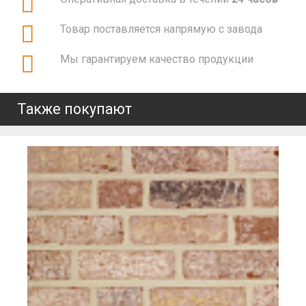
Товар поставляется напрямую с завода
Мы гарантируем качество продукции
Также покупают