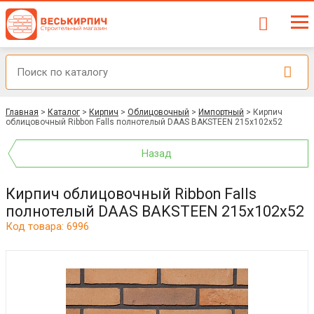
Главная
>
Каталог
>
Кирпич
>
Облицовочный
>
Импортный
>
Кирпич
облицовочный Ribbon Falls полнотелый DAAS BAKSTEEN 215x102x52
Назад
Кирпич облицовочный Ribbon Falls
полнотелый DAAS BAKSTEEN 215x102x52
Код товара: 6996