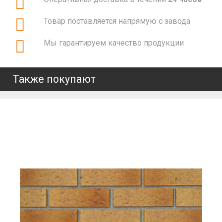
Товар поставляется напрямую с завода
Мы гарантируем качество продукции
Также покупают